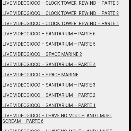
LIVE VIDEOGIOCO – CLOCK TOWER: REWIND – PARTE 3
LIVE VIDEOGIOCO – CLOCK TOWER: REWIND – PARTE 2
LIVE VIDEOGIOCO – CLOCK TOWER: REWIND – PARTE 1
LIVE VIDEOGIOCO – SANITARIUM – PARTE 6
LIVE VIDEOGIOCO – SANITARIUM – PARTE 5
LIVE VIDEOGIOCO – SPACE MARINE 2
LIVE VIDEOGIOCO – SANITARIUM – PARTE 4
LIVE VIDEOGIOCO – SPACE MARINE
LIVE VIDEOGIOCO – SANITARIUM – PARTE 3
LIVE VIDEOGIOCO – SANITARIUM – PARTE 2
LIVE VIDEOGIOCO – SANITARIUM – PARTE 1
LIVE VIDEOGIOCO – I HAVE NO MOUTH, AND I MUST
SCREAM – PARTE 6