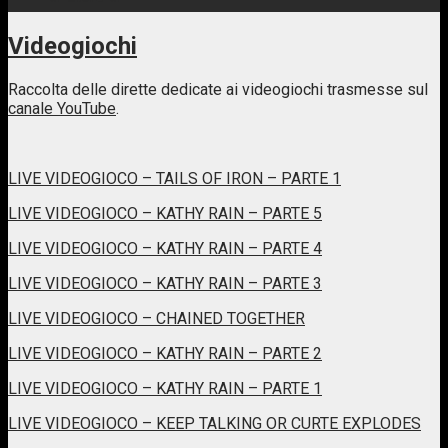
Videogiochi
Raccolta delle dirette dedicate ai videogiochi trasmesse sul
canale YouTube
.
LIVE VIDEOGIOCO – TAILS OF IRON – PARTE 1
LIVE VIDEOGIOCO – KATHY RAIN – PARTE 5
LIVE VIDEOGIOCO – KATHY RAIN – PARTE 4
LIVE VIDEOGIOCO – KATHY RAIN – PARTE 3
LIVE VIDEOGIOCO – CHAINED TOGETHER
LIVE VIDEOGIOCO – KATHY RAIN – PARTE 2
LIVE VIDEOGIOCO – KATHY RAIN – PARTE 1
LIVE VIDEOGIOCO – KEEP TALKING OR CURTE EXPLODES