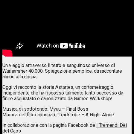
Un viaggio attraverso il tetro e sanguinoso universo di
Warhammer 40.000. Spiegazione semplice, da raccontare
anche alla nonna.
Oggi vi racconto la storia Astartes, un cortometraggio
indipendente che ha riscosso talmente tanto successo da
finire acquistato e canonizzato da Games Workshop!
Musica di sottofondo: Myuu – Final Boss
Musica del filtro antispam: TrackTribe – A Night Alone
In collaborazione con la pagina Facebook de
I Tremendi Dèi
del Caos