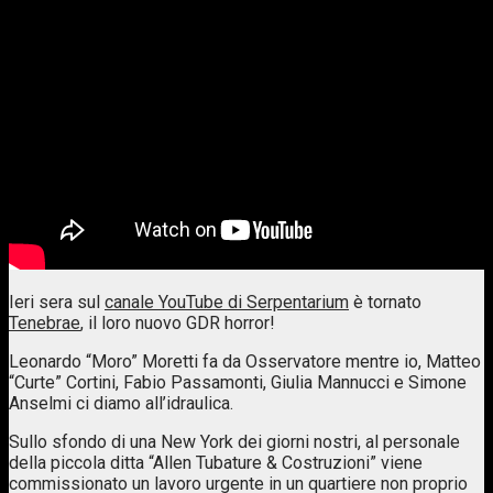
Ieri sera sul
canale YouTube di Serpentarium
‬ è tornato
Tenebrae
, il loro nuovo GDR horror!
Leonardo “Moro” Moretti fa da Osservatore mentre io, Matteo
“Curte” Cortini, Fabio Passamonti, Giulia Mannucci e Simone
Anselmi ci diamo all’idraulica.
Sullo sfondo di una New York dei giorni nostri, al personale
della piccola ditta “Allen Tubature & Costruzioni” viene
commissionato un lavoro urgente in un quartiere non proprio